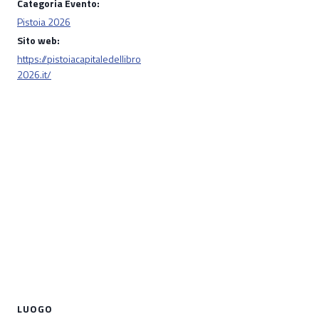
Categoria Evento:
Pistoia 2026
Sito web:
https://pistoiacapitaledellibro
2026.it/
LUOGO