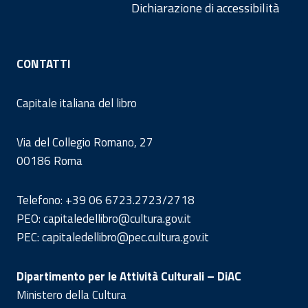
Dichiarazione di accessibilità
CONTATTI
Capitale italiana del libro
Via del Collegio Romano, 27
00186 Roma
Telefono: +39 06 6723.2723/2718
PEO: capitaledellibro@cultura.gov.it
PEC: capitaledellibro@pec.cultura.gov.it
Dipartimento per le Attività Culturali – DiAC
Ministero della Cultura