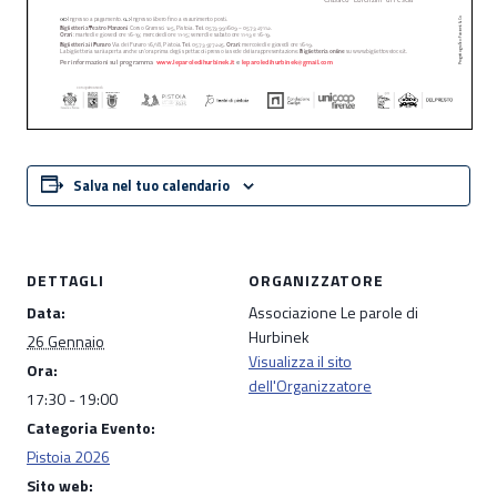
Salva nel tuo calendario
DETTAGLI
ORGANIZZATORE
Data:
Associazione Le parole di
Hurbinek
26 Gennaio
Visualizza il sito
Ora:
dell'Organizzatore
17:30 - 19:00
Categoria Evento:
Pistoia 2026
Sito web: