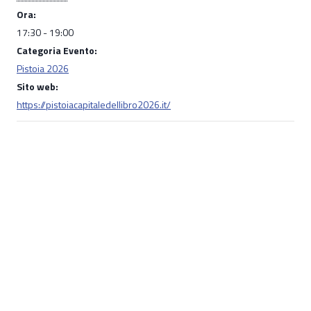
Ora:
17:30 - 19:00
Categoria Evento:
Pistoia 2026
Sito web:
https://pistoiacapitaledellibro2026.it/