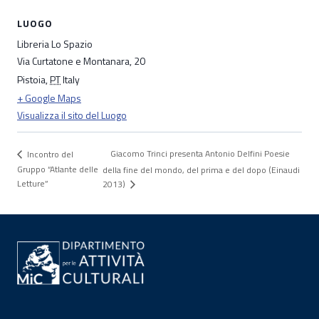
LUOGO
Libreria Lo Spazio
Via Curtatone e Montanara, 20
Pistoia
,
PT
Italy
+ Google Maps
Visualizza il sito del Luogo
Giacomo Trinci presenta Antonio Delfini Poesie
Incontro del
Gruppo “Atlante delle
della fine del mondo, del prima e del dopo (Einaudi
Letture”
2013)