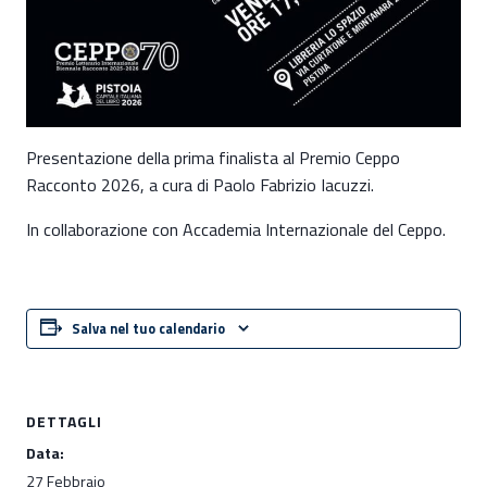
Presentazione della prima finalista al Premio Ceppo
Racconto 2026, a cura di Paolo Fabrizio Iacuzzi.
In collaborazione con Accademia Internazionale del Ceppo.
Salva nel tuo calendario
DETTAGLI
Data:
27 Febbraio