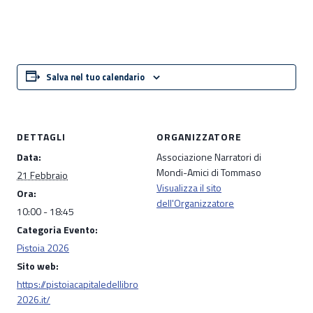
Salva nel tuo calendario
DETTAGLI
ORGANIZZATORE
Data:
Associazione Narratori di
Mondi-Amici di Tommaso
21 Febbraio
Visualizza il sito
Ora:
dell'Organizzatore
10:00 - 18:45
Categoria Evento:
Pistoia 2026
Sito web:
https://pistoiacapitaledellibro
2026.it/