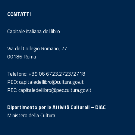
CONTATTI
Capitale italiana del libro
Via del Collegio Romano, 27
00186 Roma
Telefono: +39 06 6723.2723/2718
PEO: capitaledellibro@cultura.gov.it
PEC: capitaledellibro@pec.cultura.gov.it
Dipartimento per le Attività Culturali – DiAC
Ministero della Cultura