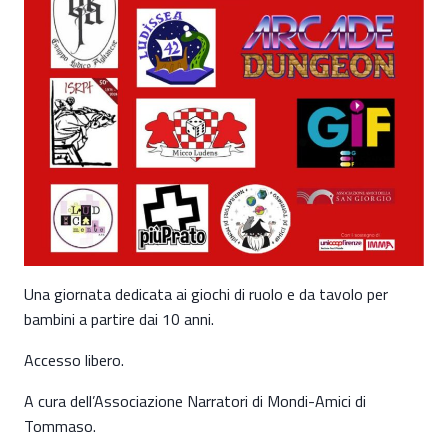
Una giornata dedicata ai giochi di ruolo e da tavolo per
bambini a partire dai 10 anni.
Accesso libero.
A cura dell’Associazione Narratori di Mondi-Amici di
Tommaso.