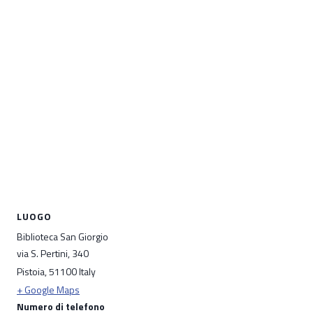
LUOGO
Biblioteca San Giorgio
via S. Pertini, 340
Pistoia
,
51100
Italy
+ Google Maps
Numero di telefono