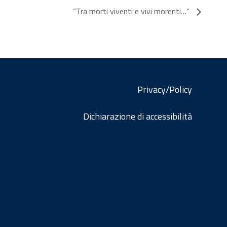
“Tra morti viventi e vivi morenti…”
Privacy/Policy
Dichiarazione di accessibilità