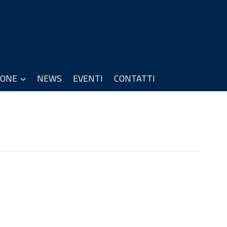
IONE
NEWS
EVENTI
CONTATTI