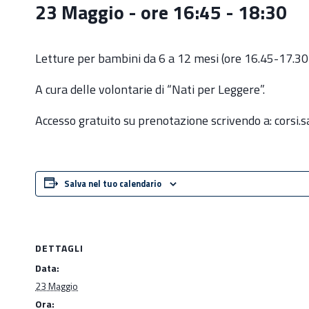
23 Maggio - ore 16:45
-
18:30
Letture per bambini da 6 a 12 mesi (ore 16.45-17.30)
A cura delle volontarie di “Nati per Leggere”.
Accesso gratuito su prenotazione scrivendo a: corsi.
Salva nel tuo calendario
DETTAGLI
Data:
23 Maggio
Ora: