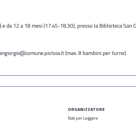
 e da 12 a 18 mesi (17.45-18.30), presso la Biblioteca San G
sangiorgio@comune.pistoia.it (max. 8 bambini per turno)
ORGANIZZATORE
Nati per Leggere