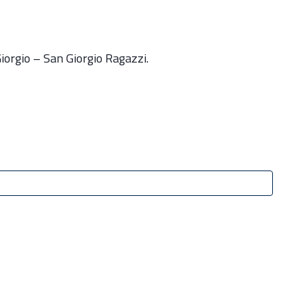
iorgio – San Giorgio Ragazzi.