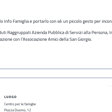
o Info Famiglia e portarlo con sé: un piccolo gesto per incon
stituti Raggruppati Azienda Pubblica di Servizi alla Persona,
razione con l’Associazione Amici della San Giorgio.
LUOGO
Centro per le famiglie
Piazza Duomo, 12