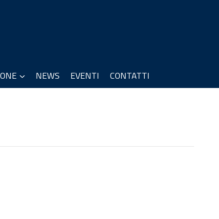
IONE
NEWS
EVENTI
CONTATTI