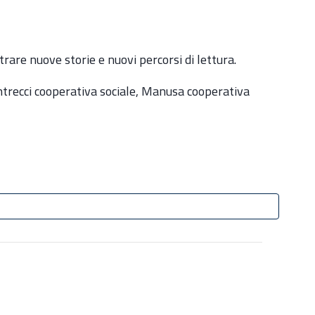
trare nuove storie e nuovi percorsi di lettura.
 Intrecci cooperativa sociale, Manusa cooperativa