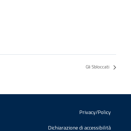
Gli Sbloccati
Privacy/Policy
Dichiarazione di accessibilità