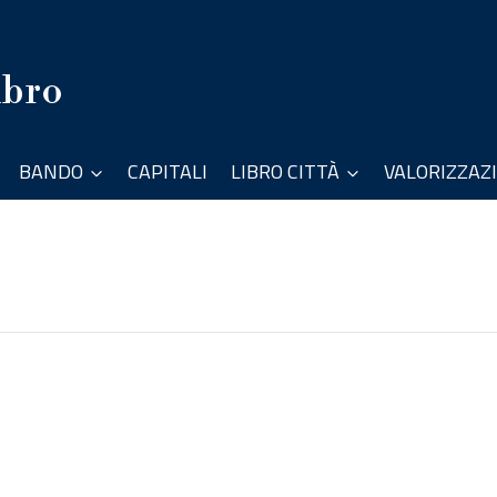
ibro
BANDO
CAPITALI
LIBRO CITTÀ
VALORIZZAZ