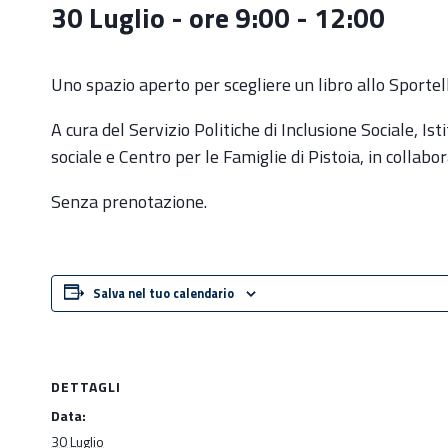
30 Luglio - ore 9:00
-
12:00
Uno spazio aperto per scegliere un libro allo Sportell
A cura del Servizio Politiche di Inclusione Sociale, I
sociale e Centro per le Famiglie di Pistoia, in collabo
Senza prenotazione.
Salva nel tuo calendario
DETTAGLI
Data:
30 Luglio