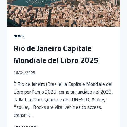
NEWS
Rio de Janeiro Capitale
Mondiale del Libro 2025
16/04/2025
È Rio de Janeiro (Brasile) la Capitale Mondiale del
Libro per l’anno 2025, come annunciato nel 2023,
dalla Direttrice generale dell’UNESCO, Audrey
Azoulay: “Books are vital vehicles to access,
transmit…
RIO