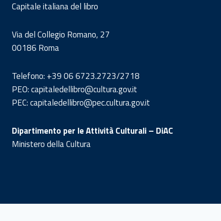
Capitale italiana del libro
Via del Collegio Romano, 27
00186 Roma
Telefono: +39 06 6723.2723/2718
PEO: capitaledellibro@cultura.gov.it
PEC: capitaledellibro@pec.cultura.gov.it
Dipartimento per le Attività Culturali – DiAC
Ministero della Cultura