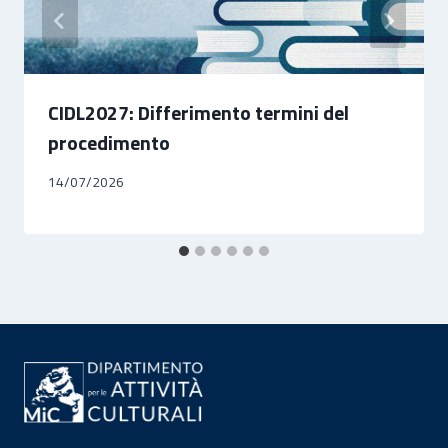
CIDL2027: Differimento termini del
procedimento
14/07/2026