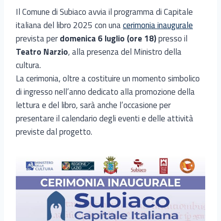
Il Comune di Subiaco avvia il programma di Capitale
italiana del libro 2025 con una
cerimonia inaugurale
prevista per
domenica 6 luglio (ore 18)
presso il
Teatro Narzio
, alla presenza del Ministro della
cultura.
La cerimonia, oltre a costituire un momento simbolico
di ingresso nell’anno dedicato alla promozione della
lettura e del libro, sarà anche l’occasione per
presentare il calendario degli eventi e delle attività
previste dal progetto.