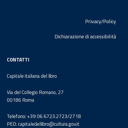
Privacy/Policy
Dichiarazione di accessibilità
CONTATTI
Capitale italiana del libro
Via del Collegio Romano, 27
00186 Roma
Telefono: +39 06 6723.2723/2718
PEO: capitaledellibro@cultura.gov.it