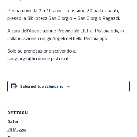
Per bambini da 7 a 10 anni – massimo 20 partecipanti,
presso la Biblioteca San Giorgio – San Giorgio Ragazzi.
A cura dell’Associazione Provinciale LILT di Pistoia odv, in
collaborazione con gli Angeli del bello Pistoia aps
Solo su prenotazione scrivendo a:
sangiorgio@comune.pistoia.it
Salva nel tuo calendario
DETTAGLI
Data:
29 Maggio