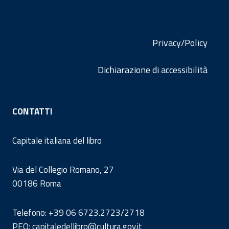
Privacy/Policy
Dichiarazione di accessibilità
CONTATTI
Capitale italiana del libro
Via del Collegio Romano, 27
00186 Roma
Telefono: +39 06 6723.2723/2718
PEO: capitaledellibro@cultura.gov.it