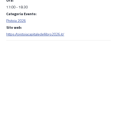
Ora:
17:00 - 18:30
Categoria Evento:
Pistoia 2026
Sito web:
https://pistoiacapitaledellibro2026.it/