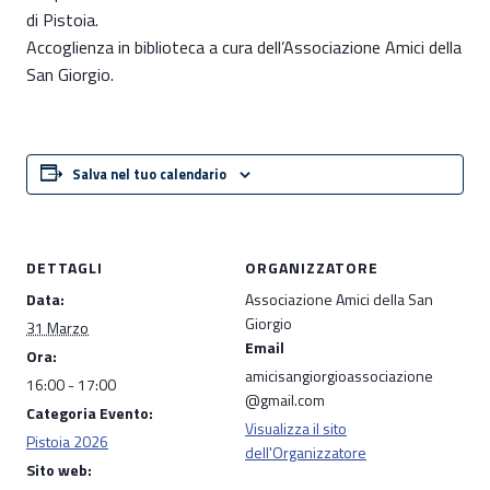
di Pistoia.
Accoglienza in biblioteca a cura dell’Associazione Amici della
San Giorgio.
Salva nel tuo calendario
DETTAGLI
ORGANIZZATORE
Data:
Associazione Amici della San
Giorgio
31 Marzo
Email
Ora:
amicisangiorgioassociazione
16:00 - 17:00
@gmail.com
Categoria Evento:
Visualizza il sito
Pistoia 2026
dell'Organizzatore
Sito web: