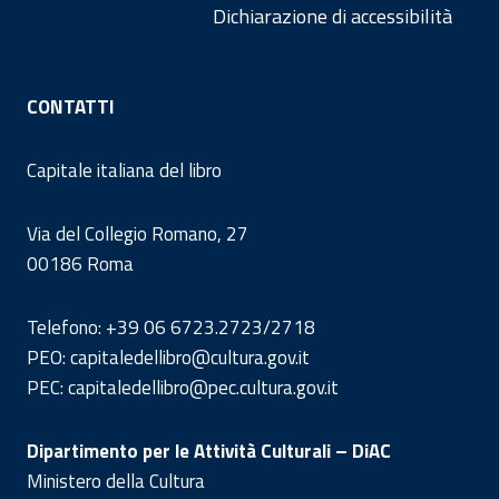
Dichiarazione di accessibilità
CONTATTI
Capitale italiana del libro
Via del Collegio Romano, 27
00186 Roma
Telefono: +39 06 6723.2723/2718
PEO: capitaledellibro@cultura.gov.it
PEC: capitaledellibro@pec.cultura.gov.it
Dipartimento per le Attività Culturali – DiAC
Ministero della Cultura