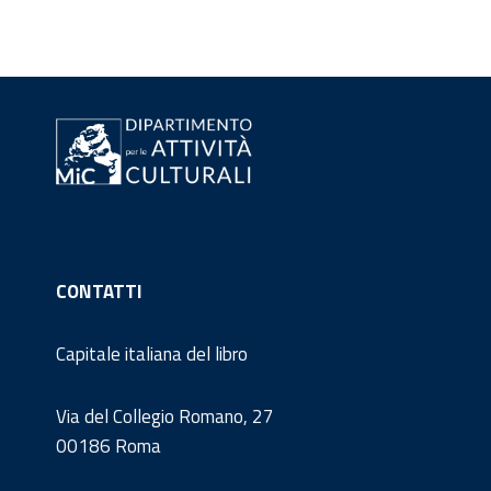
CONTATTI
Capitale italiana del libro
Via del Collegio Romano, 27
00186 Roma