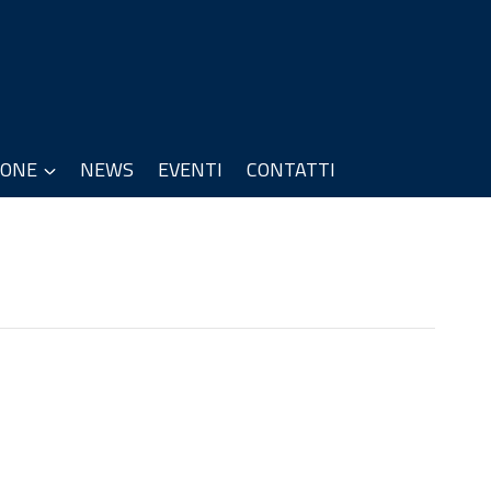
IONE
NEWS
EVENTI
CONTATTI