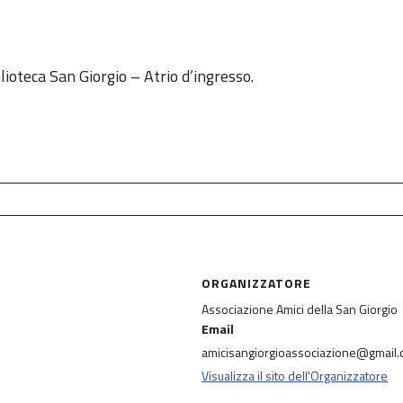
blioteca San Giorgio – Atrio d’ingresso.
ORGANIZZATORE
Associazione Amici della San Giorgio
Email
amicisangiorgioassociazione@gmail
Visualizza il sito dell'Organizzatore