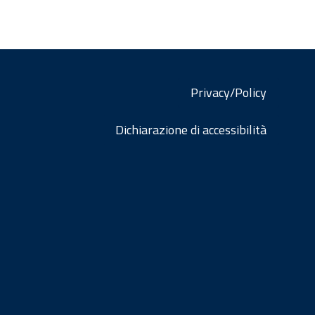
Privacy/Policy
Dichiarazione di accessibilità