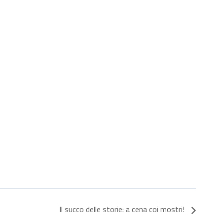
Il succo delle storie: a cena coi mostri!