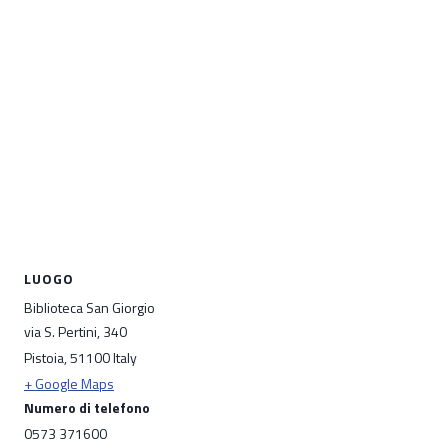
LUOGO
Biblioteca San Giorgio
via S. Pertini, 340
Pistoia
,
51100
Italy
+ Google Maps
Numero di telefono
0573 371600