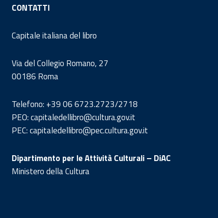
CONTATTI
Capitale italiana del libro
Via del Collegio Romano, 27
00186 Roma
Telefono: +39 06 6723.2723/2718
PEO: capitaledellibro@cultura.gov.it
PEC: capitaledellibro@pec.cultura.gov.it
Dipartimento per le Attività Culturali – DiAC
Ministero della Cultura