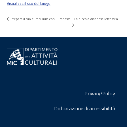
Visualizza il sito del Luogo
La piccola dispensa letteraria
Prepara il tuo curriculum con Europass!
Privacy/Policy
Dichiarazione di accessibilità