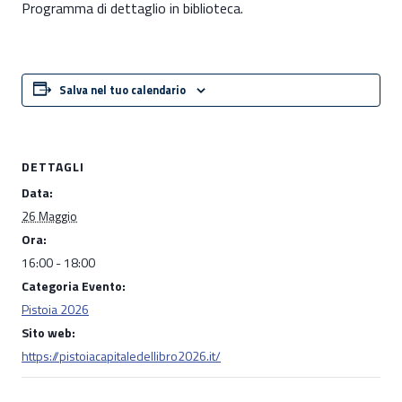
Programma di dettaglio in biblioteca.
Salva nel tuo calendario
DETTAGLI
Data:
26 Maggio
Ora:
16:00 - 18:00
Categoria Evento:
Pistoia 2026
Sito web:
https://pistoiacapitaledellibro2026.it/