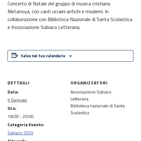
Concerto di Natale del gruppo di musica cristiana
Metanoya, con canti ucraini antichi e moderni. In
collaborazione con Biblioteca Nazionale di Santa Scolastica
e Associazione Subiaco Letteraria.
Salva nel tuo calendario
DETTAGLI
ORGANIZZATORI
Data:
Associazione Subiaco
Letteraria
5 Gennaio
Biblioteca nazionale di Santa
Ora:
Scolastica
18:00 - 20:00
Categoria Evento:
Subiaco 2025
Sito web: