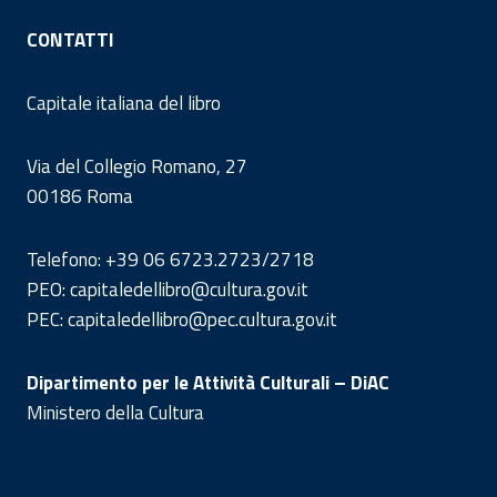
CONTATTI
Capitale italiana del libro
Via del Collegio Romano, 27
00186 Roma
Telefono: +39 06 6723.2723/2718
PEO: capitaledellibro@cultura.gov.it
PEC: capitaledellibro@pec.cultura.gov.it
Dipartimento per le Attività Culturali – DiAC
Ministero della Cultura