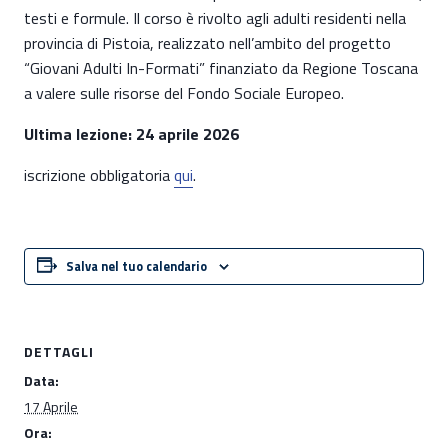
testi e formule. Il corso è rivolto agli adulti residenti nella
provincia di Pistoia, realizzato nell’ambito del progetto
“Giovani Adulti In-Formati” finanziato da Regione Toscana
a valere sulle risorse del Fondo Sociale Europeo.
Ultima lezione: 24 aprile 2026
iscrizione obbligatoria
qui
.
Salva nel tuo calendario
DETTAGLI
Data:
17 Aprile
Ora: