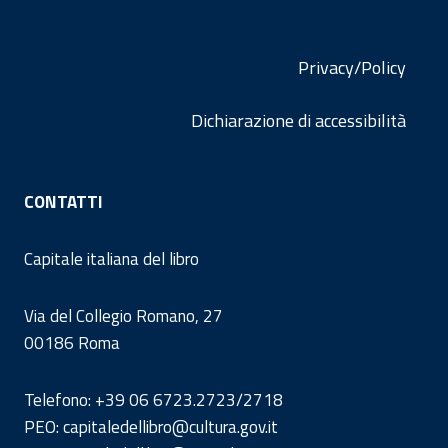
Privacy/Policy
Dichiarazione di accessibilità
CONTATTI
Capitale italiana del libro
Via del Collegio Romano, 27
00186 Roma
Telefono: +39 06 6723.2723/2718
PEO: capitaledellibro@cultura.gov.it