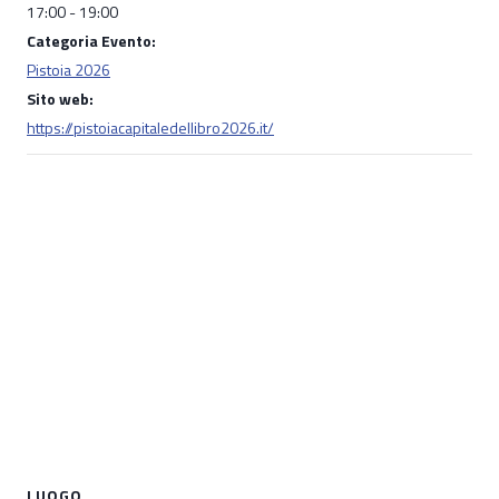
17:00 - 19:00
Categoria Evento:
Pistoia 2026
Sito web:
https://pistoiacapitaledellibro2026.it/
LUOGO