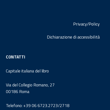
Privacy/Policy
Dichiarazione di accessibilità
CONTATTI
Capitale italiana del libro
Via del Collegio Romano, 27
00186 Roma
Telefono: +39 06 6723.2723/2718