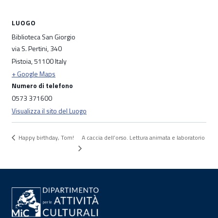
LUOGO
Biblioteca San Giorgio
via S. Pertini, 340
Pistoia
,
51100
Italy
+ Google Maps
Numero di telefono
0573 371600
Visualizza il sito del Luogo
A caccia dell’orso. Lettura animata e laboratorio
Happy birthday, Tom!