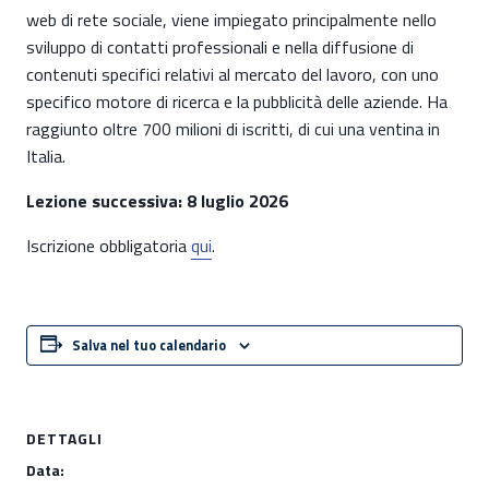
web di rete sociale, viene impiegato principalmente nello
sviluppo di contatti professionali e nella diffusione di
contenuti specifici relativi al mercato del lavoro, con uno
specifico motore di ricerca e la pubblicità delle aziende. Ha
raggiunto oltre 700 milioni di iscritti, di cui una ventina in
Italia.
Lezione successiva: 8 luglio 2026
Iscrizione obbligatoria
qui
.
Salva nel tuo calendario
DETTAGLI
Data: