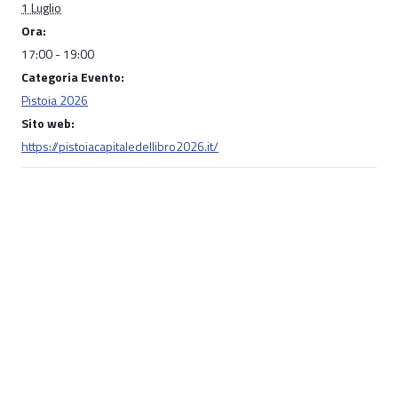
1 Luglio
Ora:
17:00 - 19:00
Categoria Evento:
Pistoia 2026
Sito web:
https://pistoiacapitaledellibro2026.it/