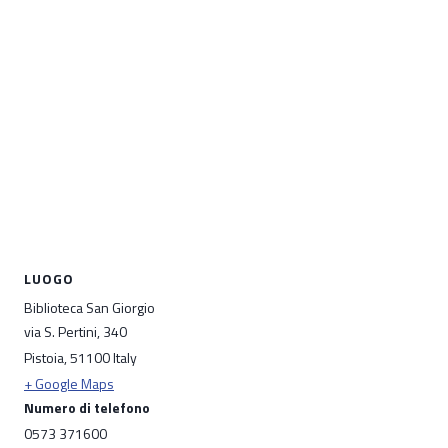
LUOGO
Biblioteca San Giorgio
via S. Pertini, 340
Pistoia
,
51100
Italy
+ Google Maps
Numero di telefono
0573 371600