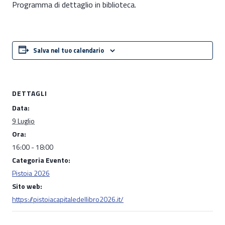
Programma di dettaglio in biblioteca.
Salva nel tuo calendario
DETTAGLI
Data:
9 Luglio
Ora:
16:00 - 18:00
Categoria Evento:
Pistoia 2026
Sito web:
https://pistoiacapitaledellibro2026.it/