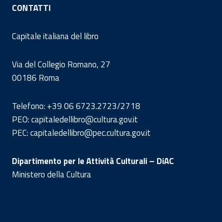
CONTATTI
Capitale italiana del libro
Via del Collegio Romano, 27
00186 Roma
Telefono: +39 06 6723.2723/2718
PEO: capitaledellibro@cultura.gov.it
PEC: capitaledellibro@pec.cultura.gov.it
Dipartimento per le Attività Culturali – DiAC
Ministero della Cultura