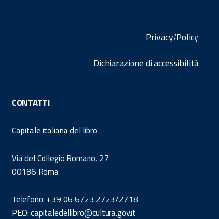
Privacy/Policy
Dichiarazione di accessibilità
CONTATTI
Capitale italiana del libro
Via del Collegio Romano, 27
00186 Roma
Telefono: +39 06 6723.2723/2718
PEO: capitaledellibro@cultura.gov.it