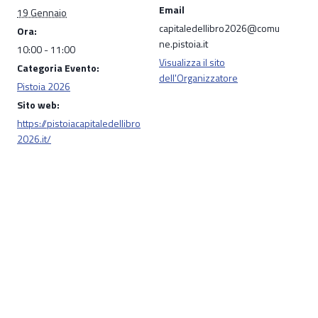
Email
19 Gennaio
capitaledellibro2026@comu
Ora:
ne.pistoia.it
10:00 - 11:00
Visualizza il sito
Categoria Evento:
dell'Organizzatore
Pistoia 2026
Sito web:
https://pistoiacapitaledellibro
2026.it/