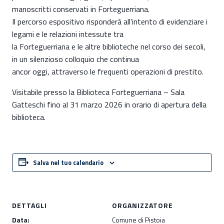
manoscritti conservati in Forteguerriana.
Il percorso espositivo risponderà all’intento di evidenziare i
legami e le relazioni intessute tra
la Forteguerriana e le altre biblioteche nel corso dei secoli,
in un silenzioso colloquio che continua
ancor oggi, attraverso le frequenti operazioni di prestito.
Visitabile presso la Biblioteca Forteguerriana – Sala
Gatteschi fino al 31 marzo 2026 in orario di apertura della
biblioteca.
Salva nel tuo calendario
DETTAGLI
ORGANIZZATORE
Data:
Comune di Pistoia