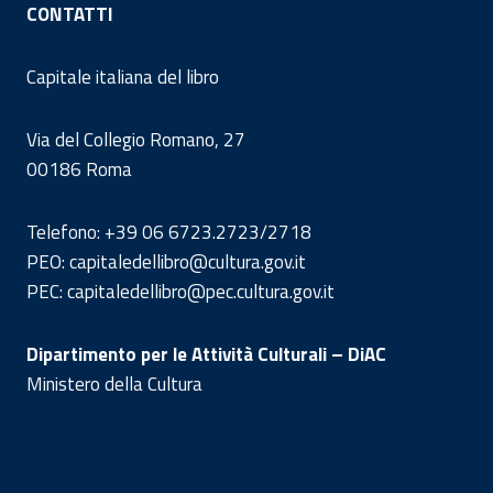
CONTATTI
Capitale italiana del libro
Via del Collegio Romano, 27
00186 Roma
Telefono: +39 06 6723.2723/2718
PEO: capitaledellibro@cultura.gov.it
PEC: capitaledellibro@pec.cultura.gov.it
Dipartimento per le Attività Culturali – DiAC
Ministero della Cultura