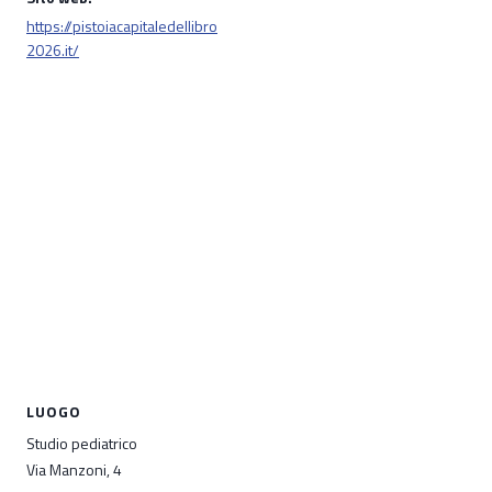
https://pistoiacapitaledellibro
2026.it/
LUOGO
Studio pediatrico
Via Manzoni, 4