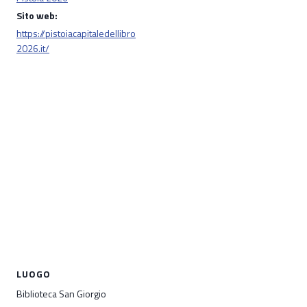
Sito web:
https://pistoiacapitaledellibro
2026.it/
LUOGO
Biblioteca San Giorgio