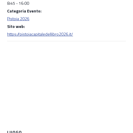
8:45 - 16:00
Categoria Evento:
Pistoia 2026
Sito web:
https://pistoiacapitaledellibro2026.it/
LUOGO