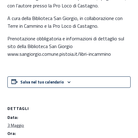
con l’autore presso la Pro Loco di Castagno.
A cura della Biblioteca San Giorgio, in collaborazione con
Terre in Cammino e la Pro Loco di Castagno.
Prenotazione obbligatoria e informazioni di dettaglio sul
sito della Biblioteca San Giorgio
www.sangiorgio.comune.pistoia.it/libri-incammino
Salva nel tuo calendario
DETTAGLI
Data:
3 Maggio
Ora: