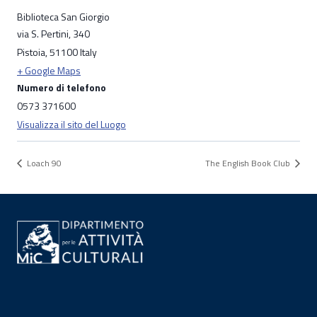
Biblioteca San Giorgio
via S. Pertini, 340
Pistoia
,
51100
Italy
+ Google Maps
Numero di telefono
0573 371600
Visualizza il sito del Luogo
Loach 90
The English Book Club