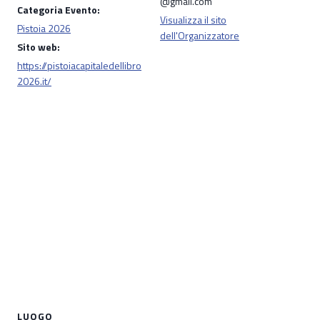
@gmail.com
Categoria Evento:
Visualizza il sito
Pistoia 2026
dell'Organizzatore
Sito web:
https://pistoiacapitaledellibro
2026.it/
LUOGO