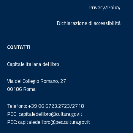
Privacy/Policy
Dichiarazione di accessibilità
CONTATTI
Capitale italiana del libro
Via del Collegio Romano, 27
00186 Roma
Telefono: +39 06 6723.2723/2718
PEO: capitaledellibro@cultura.gov.it
PEC: capitaledellibro@pec.cultura.gov.it