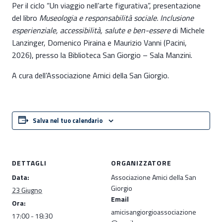
Per il ciclo “Un viaggio nell’arte figurativa”, presentazione
del libro
Museologia e responsabilità sociale. Inclusione
esperienziale, accessibilità, salute e ben-essere
di Michele
Lanzinger, Domenico Piraina e Maurizio Vanni (Pacini,
2026), presso la Biblioteca San Giorgio – Sala Manzini.
A cura dell’Associazione Amici della San Giorgio.
Salva nel tuo calendario
DETTAGLI
ORGANIZZATORE
Data:
Associazione Amici della San
Giorgio
23 Giugno
Email
Ora:
amicisangiorgioassociazione
17:00 - 18:30