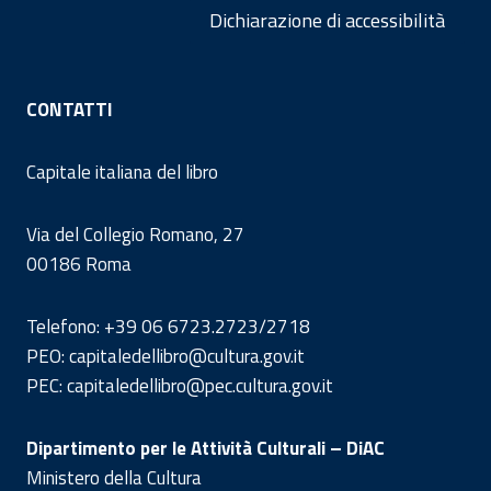
Dichiarazione di accessibilità
CONTATTI
Capitale italiana del libro
Via del Collegio Romano, 27
00186 Roma
Telefono: +39 06 6723.2723/2718
PEO: capitaledellibro@cultura.gov.it
PEC: capitaledellibro@pec.cultura.gov.it
Dipartimento per le Attività Culturali – DiAC
Ministero della Cultura