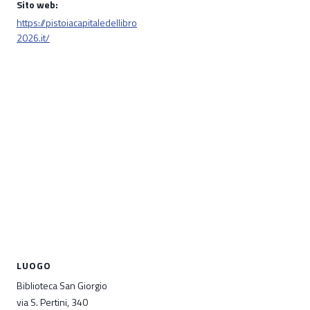
Sito web:
https://pistoiacapitaledellibro
2026.it/
LUOGO
Biblioteca San Giorgio
via S. Pertini, 340