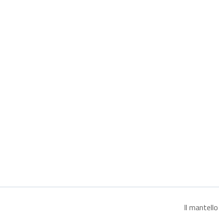
Il mantello