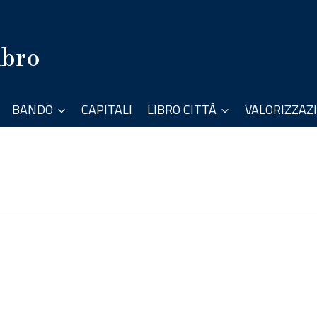
ibro
BANDO
CAPITALI
LIBRO CITTÀ
VALORIZZAZ