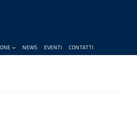
IONE
NEWS
EVENTI
CONTATTI