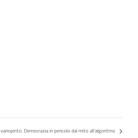
 variopinto. Democrazia in pericolo dal mito all’algoritmo