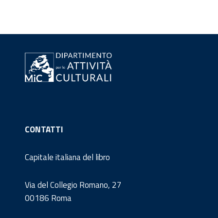
CONTATTI
Capitale italiana del libro
Via del Collegio Romano, 27
00186 Roma