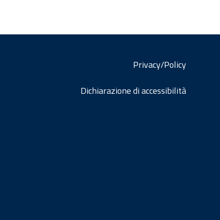
Privacy/Policy
Dichiarazione di accessibilità