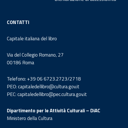
CONTATTI
Capitale italiana del libro
Via del Collegio Romano, 27
00186 Roma
Telefono: +39 06 6723.2723/2718
PEO: capitaledellibro@cultura.gov.it
PEC: capitaledellibro@pec.cultura.gov.it
Dipartimento per le Attività Culturali – DiAC
Ministero della Cultura