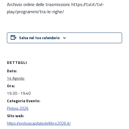
Archivio online delle trasmissioni: https://tvl.it/tvl-
play/programmi/tra-le-righe/
Salva nel tuo calendario
DETTAGLI
Data:
14 Agosto
Ora:
19:30 - 19:40
Categoria Evento:
Pistoia 2026
Sito web:
https://pistoiacapitaledellibro2026.it/