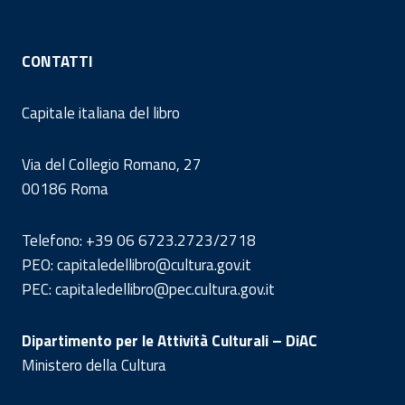
CONTATTI
Capitale italiana del libro
Via del Collegio Romano, 27
00186 Roma
Telefono: +39 06 6723.2723/2718
PEO: capitaledellibro@cultura.gov.it
PEC: capitaledellibro@pec.cultura.gov.it
Dipartimento per le Attività Culturali – DiAC
Ministero della Cultura