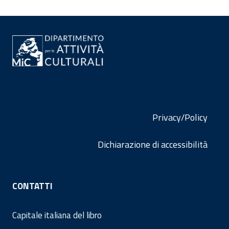
Privacy/Policy
Dichiarazione di accessibilità
CONTATTI
Capitale italiana del libro