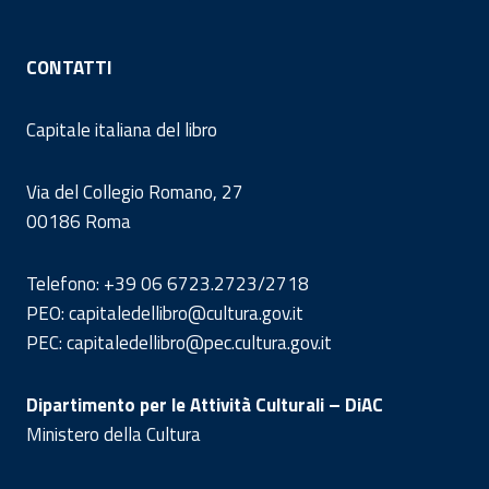
CONTATTI
Capitale italiana del libro
Via del Collegio Romano, 27
00186 Roma
Telefono: +39 06 6723.2723/2718
PEO: capitaledellibro@cultura.gov.it
PEC: capitaledellibro@pec.cultura.gov.it
Dipartimento per le Attività Culturali – DiAC
Ministero della Cultura