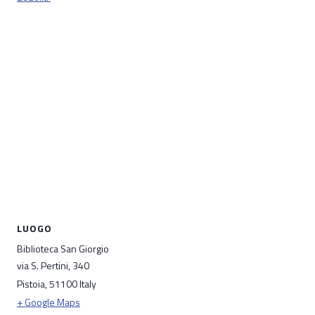
LUOGO
Biblioteca San Giorgio
via S. Pertini, 340
Pistoia
,
51100
Italy
+ Google Maps