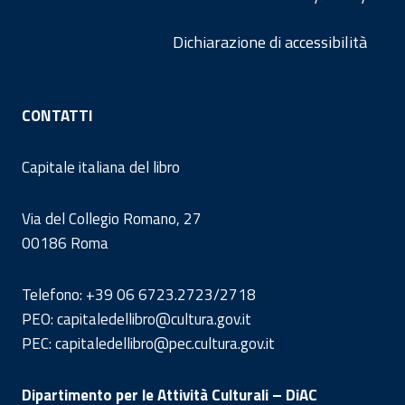
Dichiarazione di accessibilità
CONTATTI
Capitale italiana del libro
Via del Collegio Romano, 27
00186 Roma
Telefono: +39 06 6723.2723/2718
PEO: capitaledellibro@cultura.gov.it
PEC: capitaledellibro@pec.cultura.gov.it
Dipartimento per le Attività Culturali – DiAC