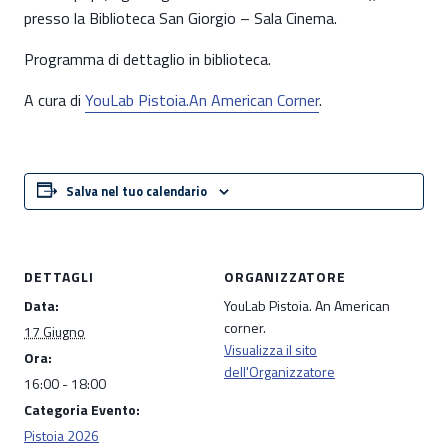
presso la Biblioteca San Giorgio – Sala Cinema.
Programma di dettaglio in biblioteca.
A cura di
YouLab Pistoia.An American Corner
.
Salva nel tuo calendario
DETTAGLI
ORGANIZZATORE
Data:
YouLab Pistoia. An American
corner.
17 Giugno
Visualizza il sito
Ora:
dell'Organizzatore
16:00 - 18:00
Categoria Evento:
Pistoia 2026