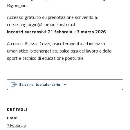
Bigongiari.
Accesso gratuito su prenotazione scrivendo a:
corsi.sangiorgio@comune.pistoia.it
Incontri successivi
:
21 febbraio
e
7 marzo 2026
.
A cura di Alessia Cozzi, psicoterapeuta ad indirizzo
umanistico-bioenergetico, psicologa del lavoro e dello
sport e tecnico di educazione posturale.
Salva nel tuo calendario
DETTAGLI
Data:
7 Febbraio