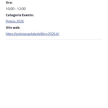
Ora:
10:00 - 12:00
Categoria Evento:
Pistoia 2026
Sito web:
https://pistoiacapitaledellibro2026.it/