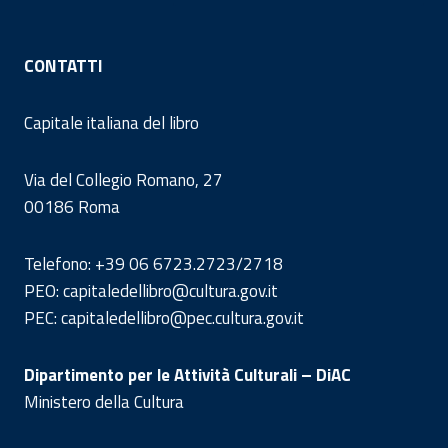
CONTATTI
Capitale italiana del libro
Via del Collegio Romano, 27
00186 Roma
Telefono: +39 06 6723.2723/2718
PEO: capitaledellibro@cultura.gov.it
PEC: capitaledellibro@pec.cultura.gov.it
Dipartimento per le Attività Culturali – DiAC
Ministero della Cultura